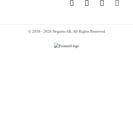
© 2019 - 2026 Negarin AB, All Rights Reserved