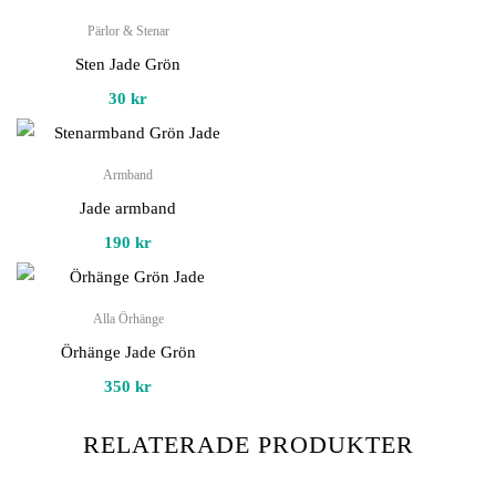
Pärlor & Stenar
Sten Jade Grön
30
kr
Armband
Jade armband
190
kr
Alla Örhänge
Örhänge Jade Grön
350
kr
RELATERADE PRODUKTER