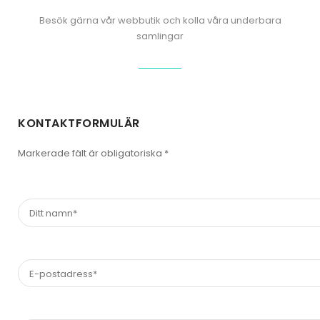
Besök gärna vår webbutik och kolla våra underbara
samlingar
KONTAKTFORMULÄR
Markerade fält är obligatoriska *