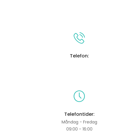
Telefon:
Telefontider:
Måndag - Fredag
09:00 - 16:00