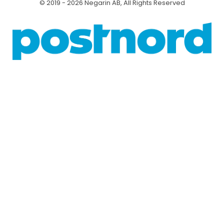
© 2019 - 2026 Negarin AB, All Rights Reserved