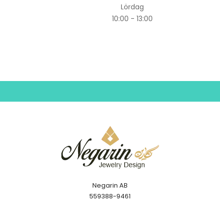
Lördag
10:00 - 13:00
Negarin AB
559388-9461