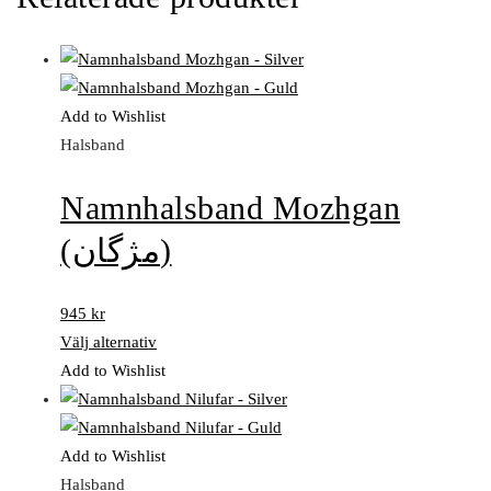
Add to Wishlist
Halsband
Namnhalsband Mozhgan
(مژگان)
945
kr
Välj alternativ
Add to Wishlist
Add to Wishlist
Halsband