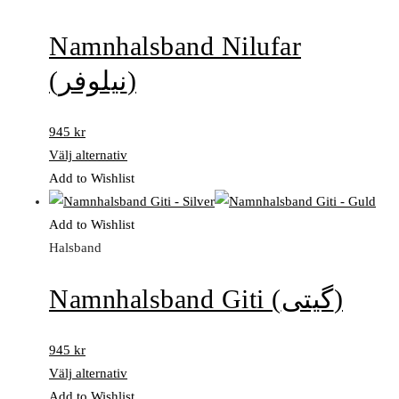
Namnhalsband Nilufar
(نیلوفر)
945
kr
Välj alternativ
Add to Wishlist
Add to Wishlist
Halsband
Namnhalsband Giti (گیتی)
945
kr
Välj alternativ
Add to Wishlist