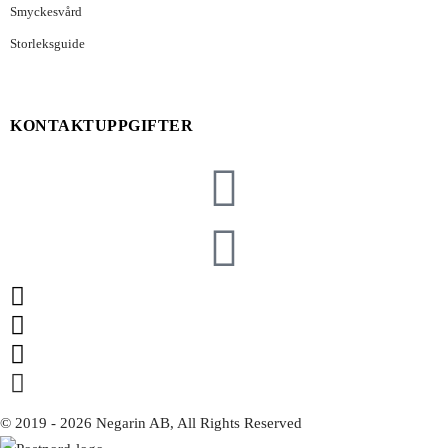
Smyckesvård
Storleksguide
KONTAKTUPPGIFTER
© 2019 - 2026 Negarin AB, All Rights Reserved