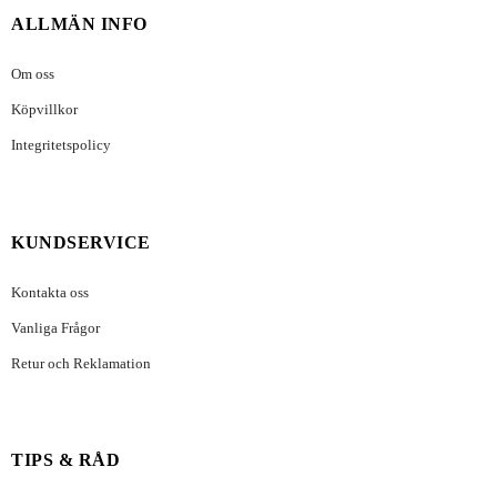
ALLMÄN INFO
Om oss
Köpvillkor
Integritetspolicy
KUNDSERVICE
Kontakta oss
Vanliga Frågor
Retur och Reklamation
TIPS & RÅD