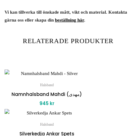
Vi kan tillverka till önskade mått, vikt och material. Kontakta
gärna oss eller skapa din
beställning här
.
RELATERADE PRODUKTER
Halsband
Namnhalsband Mahdi (مهدی)
945
kr
Halsband
Silverkedja Ankar Spets