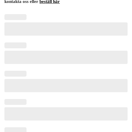
kontakta oss eller
beställ här