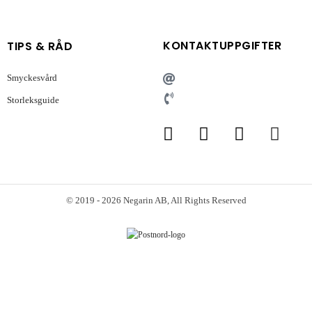
KONTAKTUPPGIFTER
TIPS & RÅD
Smyckesvård
Storleksguide
© 2019 - 2026 Negarin AB, All Rights Reserved