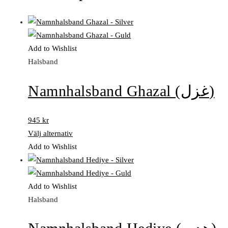
Add to Wishlist
Halsband
Namnhalsband Ghazal (غزل)
945
kr
Välj alternativ
Add to Wishlist
Add to Wishlist
Halsband