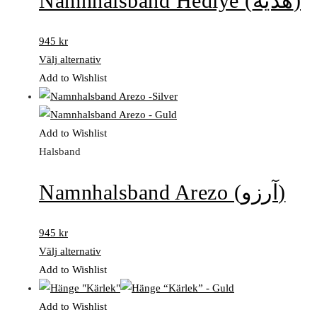
Namnhalsband Hediye (هدیه)
945
kr
Välj alternativ
Add to Wishlist
Add to Wishlist
Halsband
Namnhalsband Arezo (آرزو)
945
kr
Välj alternativ
Add to Wishlist
Add to Wishlist