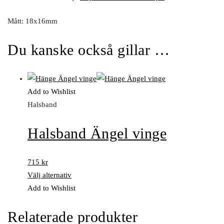
Mått: 18x16mm
Du kanske också gillar …
Add to Wishlist
Halsband
Halsband Ängel vinge
715
kr
Välj alternativ
Add to Wishlist
Relaterade produkter