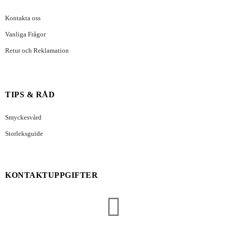
Kontakta oss
Vanliga Frågor
Retur och Reklamation
TIPS & RÅD
Smyckesvård
Storleksguide
KONTAKTUPPGIFTER