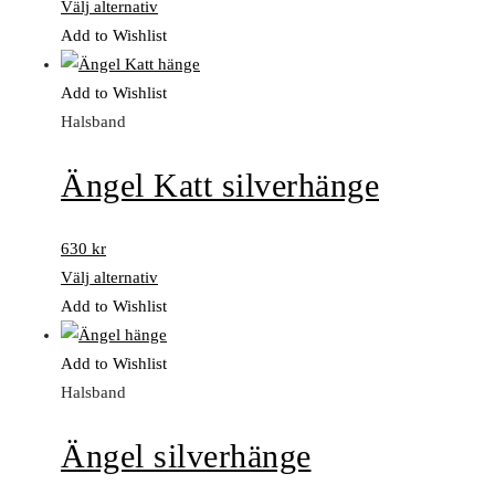
Välj alternativ
Add to Wishlist
Add to Wishlist
Halsband
Ängel Katt silverhänge
630
kr
Välj alternativ
Add to Wishlist
Add to Wishlist
Halsband
Ängel silverhänge