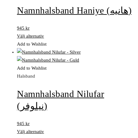
Namnhalsband Haniye (هانیه)
945
kr
Välj alternativ
Add to Wishlist
Add to Wishlist
Halsband
Namnhalsband Nilufar
(نیلوفر)
945
kr
Välj alternativ