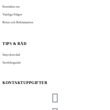
Kontakta oss
Vanliga Frågor
Retur och Reklamation
TIPS & RÅD
Smyckesvård
Storleksguide
KONTAKTUPPGIFTER