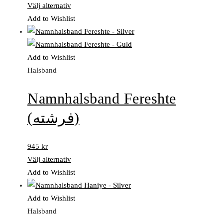
Välj alternativ
Add to Wishlist
Add to Wishlist
Halsband
Namnhalsband Fereshte
(فرشته)
945
kr
Välj alternativ
Add to Wishlist
Add to Wishlist
Halsband