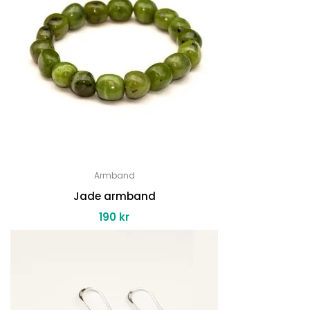
Armband
Jade armband
190
kr