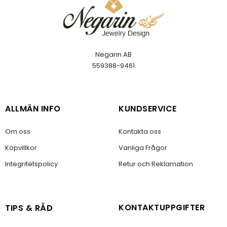
Negarin AB
559388-9461
ALLMÄN INFO
KUNDSERVICE
Om oss
Kontakta oss
Köpvillkor
Vanliga Frågor
Integritetspolicy
Retur och Reklamation
KONTAKTUPPGIFTER
TIPS & RÅD