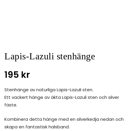
Lapis-Lazuli stenhänge
195
kr
Stenhänge av naturliga Lapis-Lazuli sten.
Ett vackert hänge av äkta Lapis-Lazuli sten och silver
fäste.
Kombinera detta hänge med en silverkedja nedan och
skapa en fantastisk halsband.