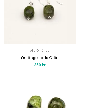
Alla Örhänge
Örhänge Jade Grön
350
kr