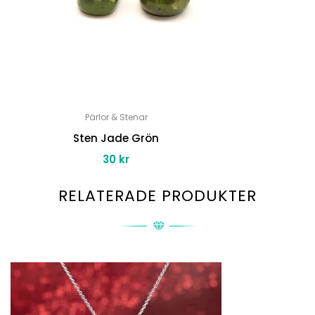
Pärlor & Stenar
Sten Jade Grön
30
kr
RELATERADE PRODUKTER