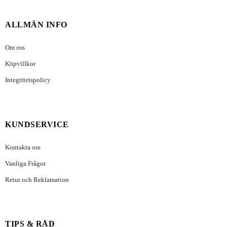
ALLMÄN INFO
Om oss
Köpvillkor
Integritetspolicy
KUNDSERVICE
Kontakta oss
Vanliga Frågor
Retur och Reklamation
TIPS & RÅD