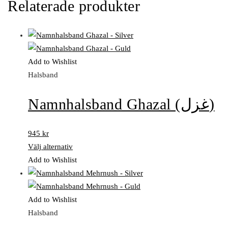
Relaterade produkter
Add to Wishlist
Halsband
Namnhalsband Ghazal (غزل)
945
kr
Välj alternativ
Add to Wishlist
Add to Wishlist
Halsband