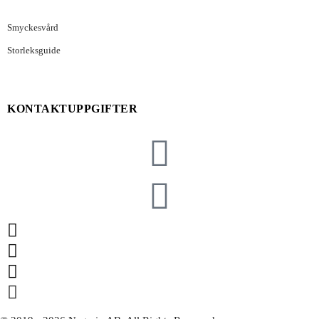
Smyckesvård
Storleksguide
KONTAKTUPPGIFTER