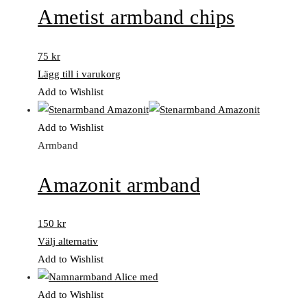
Ametist armband chips
75
kr
Lägg till i varukorg
Add to Wishlist
Add to Wishlist
Armband
Amazonit armband
150
kr
Välj alternativ
Add to Wishlist
Add to Wishlist