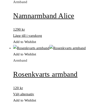
Armband
Namnarmband Alice
1290
kr
Lägg till i varukorg
Add to Wishlist
Add to Wishlist
Armband
Rosenkvarts armband
120
kr
Välj alternativ
Add to Wishlist