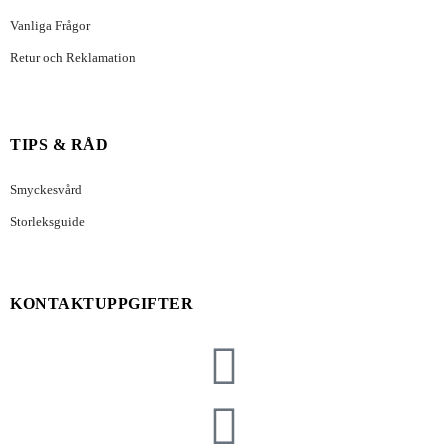
Vanliga Frågor
Retur och Reklamation
TIPS & RÅD
Smyckesvård
Storleksguide
KONTAKTUPPGIFTER