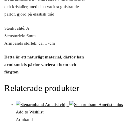
och kristaller, med sina vackra gnistrande
pärlor, gjord på elastisk tråd.
Stenkvalité: A
Stenstorlek: 6mm
Armbands storlek: ca. 17cm
Detta är ett naturligt material, därför kan
armbandets pärlor variera i form och
färgton.
Relaterade produkter
Add to Wishlist
Armband