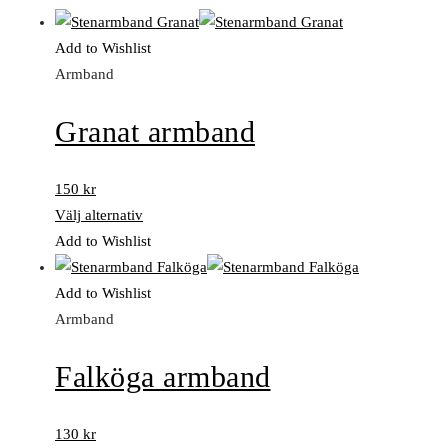
Add to Wishlist
Armband
Granat armband
150
kr
Välj alternativ
Add to Wishlist
Add to Wishlist
Armband
Falköga armband
130
kr