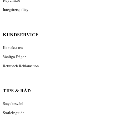
Köpvillkor
Integritetspolicy
KUNDSERVICE
Kontakta oss
Vanliga Frågor
Retur och Reklamation
TIPS & RÅD
Smyckesvård
Storleksguide