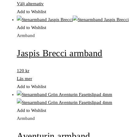
Välj alternativ
Add to Wishlist
Add to Wishlist
Armband
Jaspis Brecci armband
120
kr
Läs mer
Add to Wishlist
Add to Wishlist
Armband
Aventurin armband