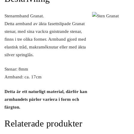
Stenarmband Granat.
Detta armband av äkta fasettslipade Granat
stenar, med sina vackra gnistrande stenar,
finns i tre olika former. Armband gjord med
elastisk tråd, makraméknutar eller med äkta
silver springlås.
Stenar: 8mm
Armband: ca. 17cm
Detta är ett naturligt material, därför kan
armbandets pärlor variera i form och
färgton.
Relaterade produkter