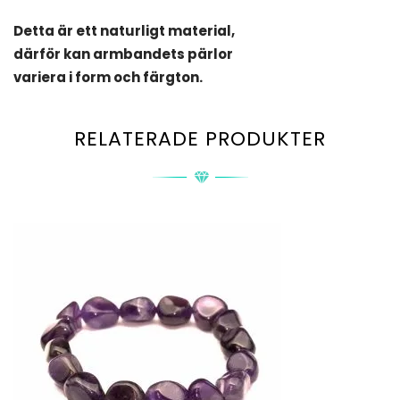
Detta är ett naturligt material,
därför kan armbandets pärlor
variera i form och färgton.
RELATERADE PRODUKTER