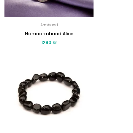
Armband
Namnarmband Alice
1290
kr