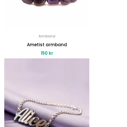
Armband
Ametist armband
150
kr