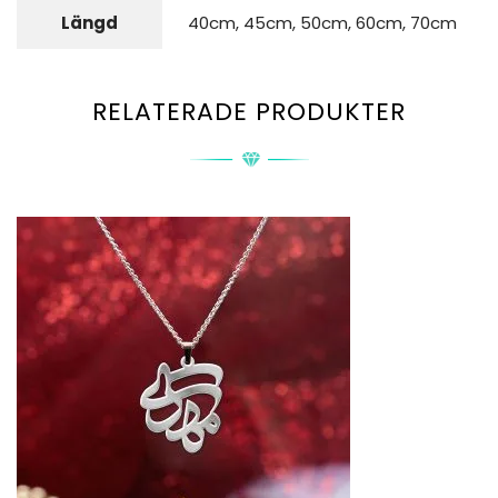
Längd
40cm, 45cm, 50cm, 60cm, 70cm
RELATERADE PRODUKTER