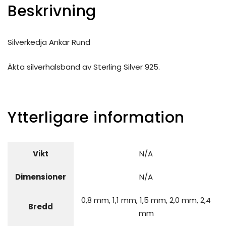
Beskrivning
Silverkedja Ankar Rund
Äkta silverhalsband av Sterling Silver 925.
Ytterligare information
Vikt
N/A
Dimensioner
N/A
0,8 mm, 1,1 mm, 1,5 mm, 2,0 mm, 2,4
Bredd
mm