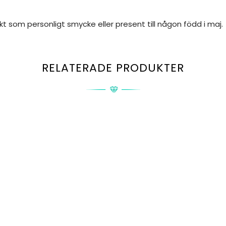
t som personligt smycke eller present till någon född i maj.
RELATERADE PRODUKTER