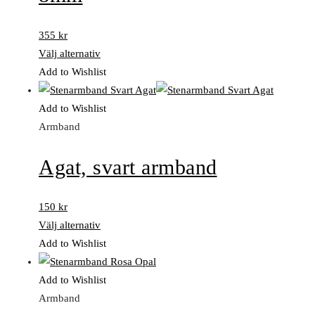
355
kr
Välj alternativ
Add to Wishlist
Add to Wishlist
Armband
Agat, svart armband
150
kr
Välj alternativ
Add to Wishlist
Add to Wishlist
Armband