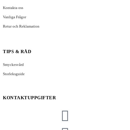
Kontakta oss
Vanliga Frågor
Retur och Reklamation
TIPS & RÅD
Smyckesvård
Storleksguide
KONTAKTUPPGIFTER