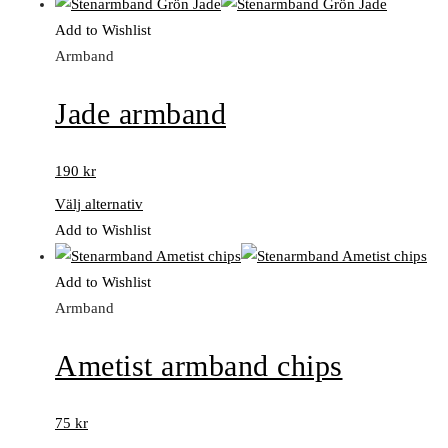
Add to Wishlist
Armband
Jade armband
190
kr
Välj alternativ
Add to Wishlist
Add to Wishlist
Armband
Ametist armband chips
75
kr