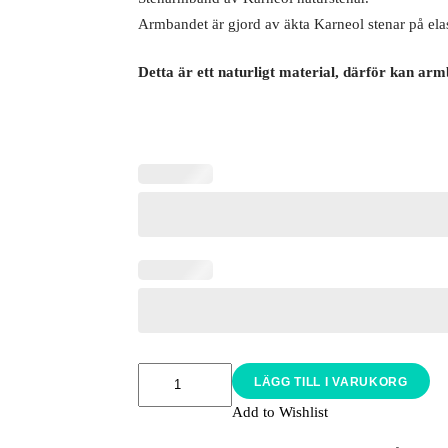
Armbandet är gjord av äkta Karneol stenar på elas
Detta är ett naturligt material, därför kan arm
LÄGG TILL I VARUKORG
Add to Wishlist