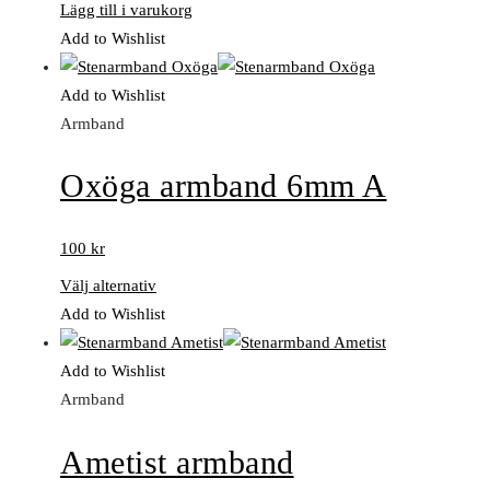
Lägg till i varukorg
Add to Wishlist
Add to Wishlist
Armband
Oxöga armband 6mm A
100
kr
Välj alternativ
Add to Wishlist
Add to Wishlist
Armband
Ametist armband