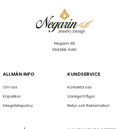
Negarin AB
559388-9461
ALLMÄN INFO
KUNDSERVICE
Om oss
Kontakta oss
Köpvillkor
Vanliga Frågor
Integritetspolicy
Retur och Reklamation