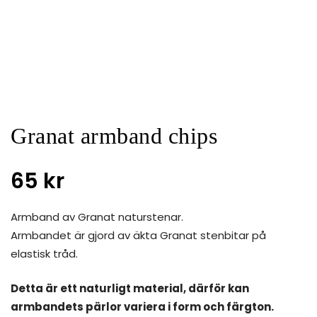
Granat armband chips
65
kr
Armband av Granat naturstenar.
Armbandet är gjord av äkta Granat stenbitar på
elastisk tråd.
Detta är ett naturligt material, därför kan
armbandets pärlor variera i form och färgton.