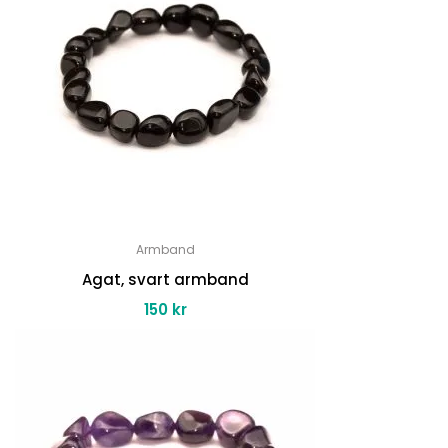
Armband
Agat, svart armband
150
kr