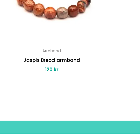
Armband
Jaspis Brecci armband
120
kr