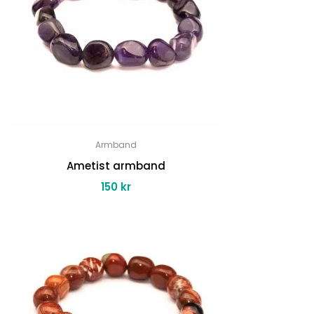
Armband
Ametist armband
150
kr