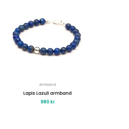
Armband
Lapis Lazuli armband
980
kr