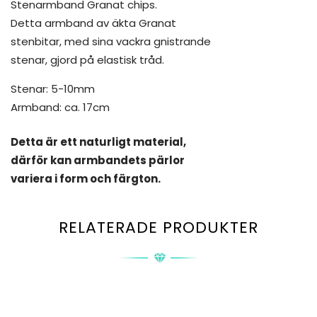
Stenarmband Granat chips.
Detta armband av äkta Granat
stenbitar, med sina vackra gnistrande
stenar, gjord på elastisk tråd.
Stenar: 5-10mm
Armband: ca. 17cm
Detta är ett naturligt material,
därför kan armbandets pärlor
variera i form och färgton.
RELATERADE PRODUKTER