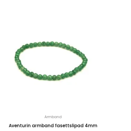
Armband
Aventurin armband fasettslipad 4mm