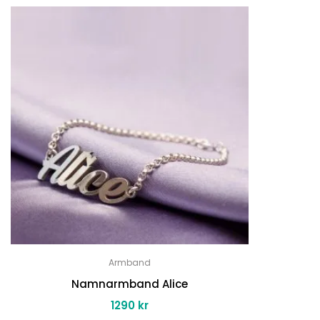
Armband
Namnarmband Alice
1290
kr