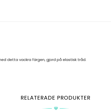
med detta vackra färgen, gjord på elastisk tråd.
RELATERADE PRODUKTER