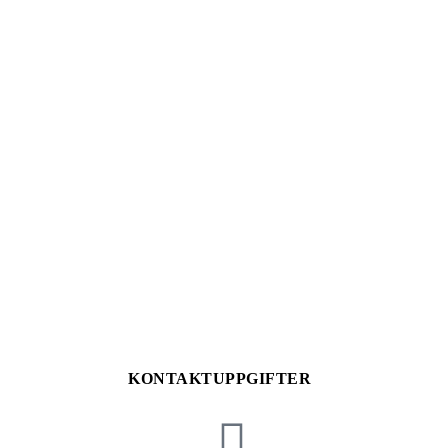
KONTAKTUPPGIFTER