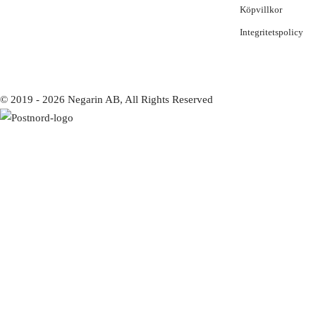
Köpvillkor
Integritetspolicy
© 2019 - 2026 Negarin AB, All Rights Reserved