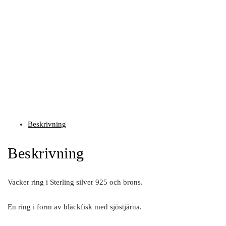
Beskrivning
Beskrivning
Vacker ring i Sterling silver 925 och brons.
En ring i form av bläckfisk med sjöstjärna.