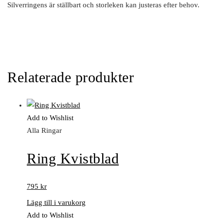
Silverringens är ställbart och storleken kan justeras efter behov.
Relaterade produkter
Add to Wishlist
Alla Ringar
Ring Kvistblad
795
kr
Lägg till i varukorg
Add to Wishlist