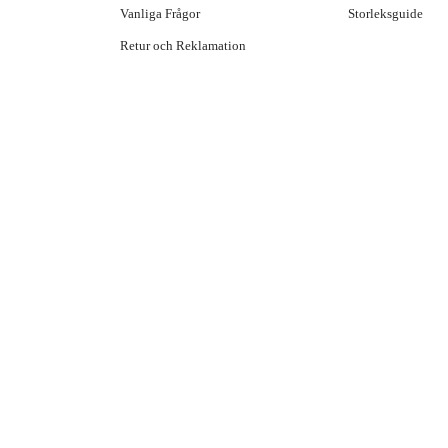
Vanliga Frågor
Storleksguide
Retur och Reklamation