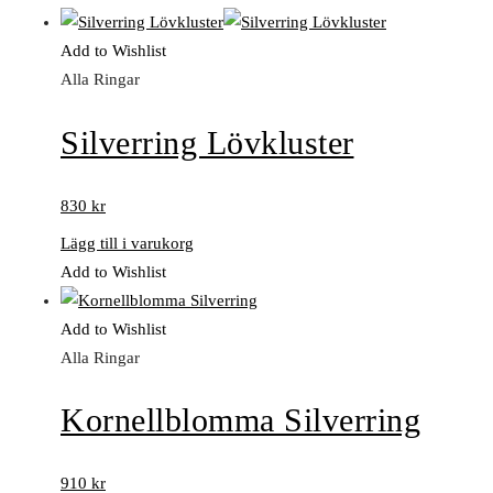
Add to Wishlist
Alla Ringar
Silverring Lövkluster
830
kr
Lägg till i varukorg
Add to Wishlist
Add to Wishlist
Alla Ringar
Kornellblomma Silverring
910
kr