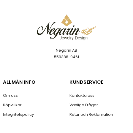
Negarin AB
559388-9461
ALLMÄN INFO
KUNDSERVICE
Om oss
Kontakta oss
Köpvillkor
Vanliga Frågor
Integritetspolicy
Retur och Reklamation