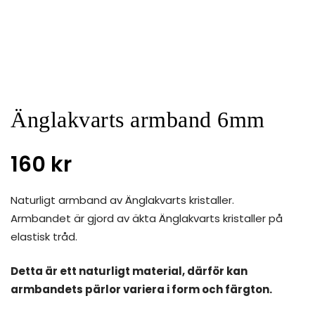
Änglakvarts armband 6mm
160
kr
Naturligt armband av Änglakvarts kristaller.
Armbandet är gjord av äkta Änglakvarts kristaller på
elastisk tråd.
Detta är ett naturligt material, därför kan
armbandets pärlor variera i form och färgton.