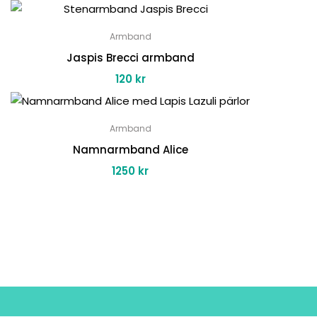
Armband
Jaspis Brecci armband
120
kr
Armband
Namnarmband Alice
1250
kr