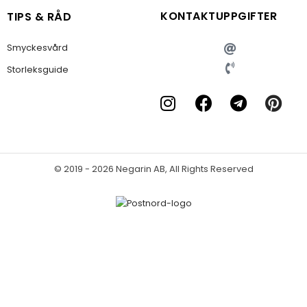
KONTAKTUPPGIFTER
TIPS & RÅD
Smyckesvård
Storleksguide
© 2019 - 2026 Negarin AB, All Rights Reserved