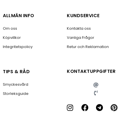
ALLMÄN INFO
KUNDSERVICE
Om oss
Kontakta oss
Köpvillkor
Vanliga Frågor
Integritetspolicy
Retur och Reklamation
KONTAKTUPPGIFTER
TIPS & RÅD
Smyckesvård
Storleksguide