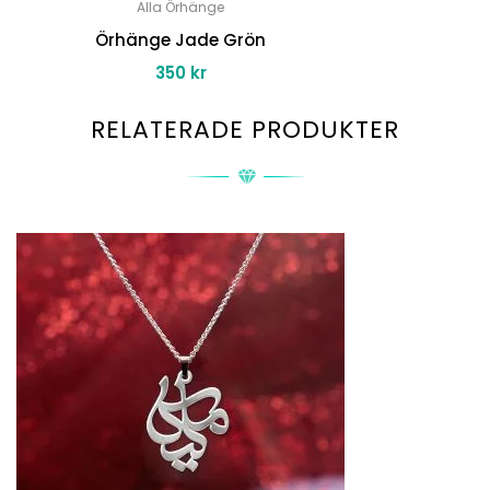
Alla Örhänge
Örhänge Jade Grön
350
kr
RELATERADE PRODUKTER