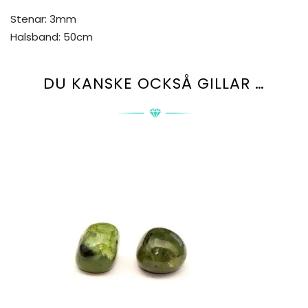
Stenar: 3mm
Halsband: 50cm
DU KANSKE OCKSÅ GILLAR …