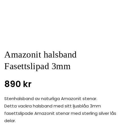
Amazonit halsband
Fasettslipad 3mm
890
kr
Stenhalsband av naturliga Amazonit stenar.
Detta vackra halsband med sitt ljusblåa 3mm
fasettslipade Amazonit stenar med sterling silver lås
delar.