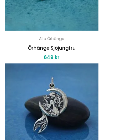
Alla Örhänge
Örhänge Sjöjungfru
649
kr