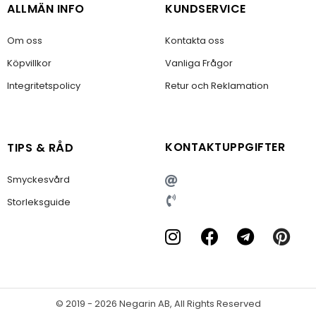
ALLMÄN INFO
KUNDSERVICE
Om oss
Kontakta oss
Köpvillkor
Vanliga Frågor
Integritetspolicy
Retur och Reklamation
KONTAKTUPPGIFTER
TIPS & RÅD
Smyckesvård
Storleksguide
© 2019 - 2026 Negarin AB, All Rights Reserved