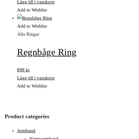
Lägg till i varukorg
Add to Wishlist
Add to Wishlist
Alla Ringar
Regnbåge Ring
898
kr
Lägg till i varukorg
Add to Wishlist
Product categories
Armband
Namnarmband