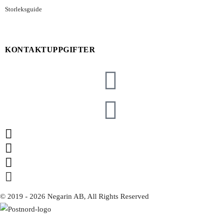
Storleksguide
KONTAKTUPPGIFTER
© 2019 - 2026 Negarin AB, All Rights Reserved