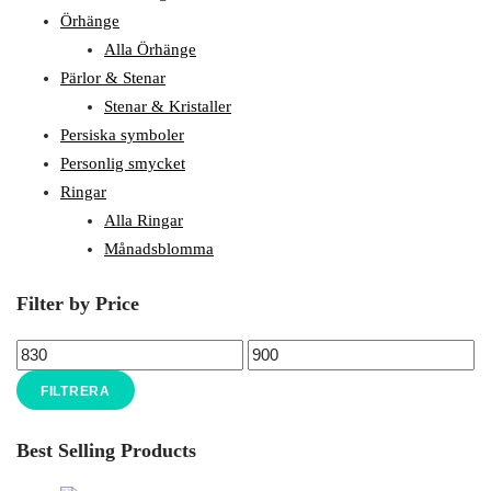
Örhänge
Alla Örhänge
Pärlor & Stenar
Stenar & Kristaller
Persiska symboler
Personlig smycket
Ringar
Alla Ringar
Månadsblomma
Filter by Price
FILTRERA
Best Selling Products