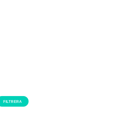
FILTRERA