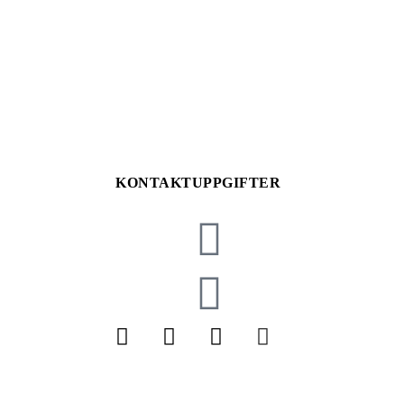
KONTAKTUPPGIFTER