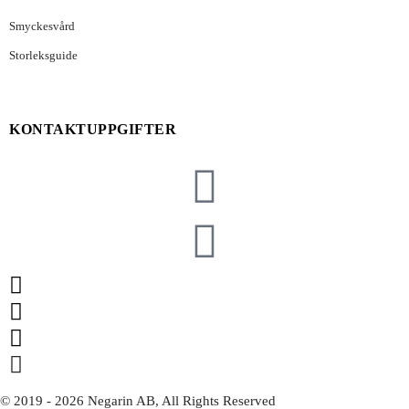
Smyckesvård
Storleksguide
KONTAKTUPPGIFTER
© 2019 - 2026 Negarin AB, All Rights Reserved