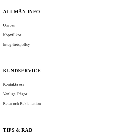
ALLMÄN INFO
Om oss
Köpvillkor
Integritetspolicy
KUNDSERVICE
Kontakta oss
Vanliga Frågor
Retur och Reklamation
TIPS & RÅD