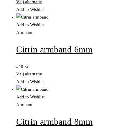
Välj alternativ
Add to Wishlist
Add to Wishlist
Armband
Citrin armband 6mm
340
kr
Välj alternativ
Add to Wishlist
Add to Wishlist
Armband
Citrin armband 8mm