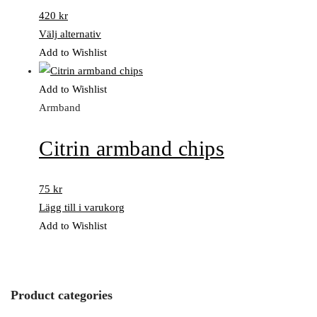
420
kr
Välj alternativ
Add to Wishlist
Add to Wishlist
Armband
Citrin armband chips
75
kr
Lägg till i varukorg
Add to Wishlist
Product categories