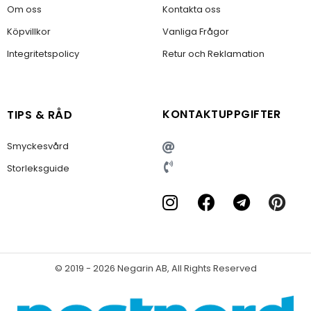
Om oss
Kontakta oss
Köpvillkor
Vanliga Frågor
Integritetspolicy
Retur och Reklamation
KONTAKTUPPGIFTER
TIPS & RÅD
Smyckesvård
Storleksguide
© 2019 - 2026 Negarin AB, All Rights Reserved