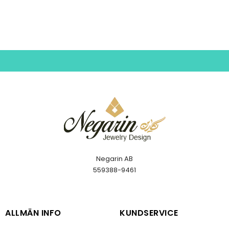
Negarin AB
559388-9461
ALLMÄN INFO
KUNDSERVICE