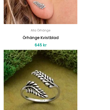
Alla Örhänge
Örhänge Kvistblad
645
kr